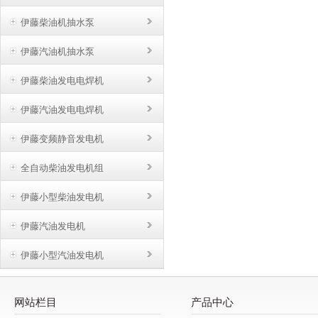
高
结
伊藤柴油机抽水泵
品
大
伊藤汽油机抽水泵
伊藤柴油发电电焊机
伊藤汽油发电电焊机
伊藤变频静音发电机
全自动柴油发电机组
伊藤小型柴油发电机
伊藤汽油发电机
伊藤小型汽油发电机
网站栏目
产品中心