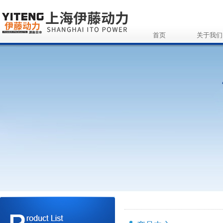
首页
关于我们