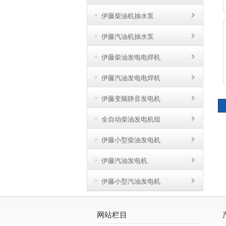
伊藤柴油机抽水泵
伊藤汽油机抽水泵
伊藤柴油发电电焊机
伊藤汽油发电电焊机
伊藤变频静音发电机
全自动柴油发电机组
伊藤小型柴油发电机
伊藤汽油发电机
伊藤小型汽油发电机
网站栏目