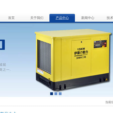
首页
关于我们
产品中心
新闻中心
技
当前