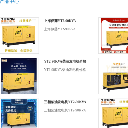
产品中心
上海伊藤YT2-90KVA
上海伊藤YT2-90KVA
YT2-90KVA柴油发电机价格
YT2-90KVA柴油发电机价格
三相柴油发电机YT2-90KVA
三相柴油发电机YT2-90KVA