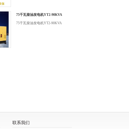
75千瓦柴油发电机YT2-90KVA
75千瓦柴油发电机YT2-90KVA
联系我们