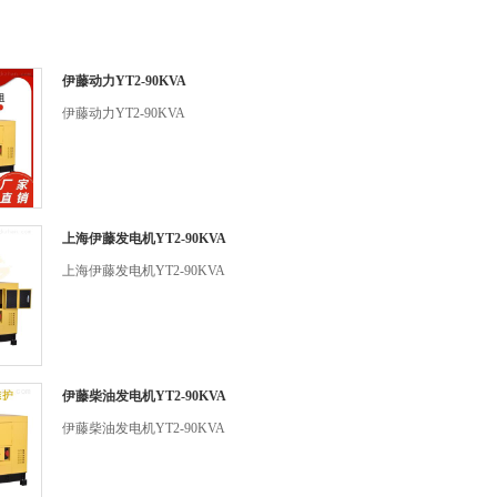
伊藤动力YT2-90KVA
伊藤动力YT2-90KVA
上海伊藤发电机YT2-90KVA
上海伊藤发电机YT2-90KVA
伊藤柴油发电机YT2-90KVA
伊藤柴油发电机YT2-90KVA