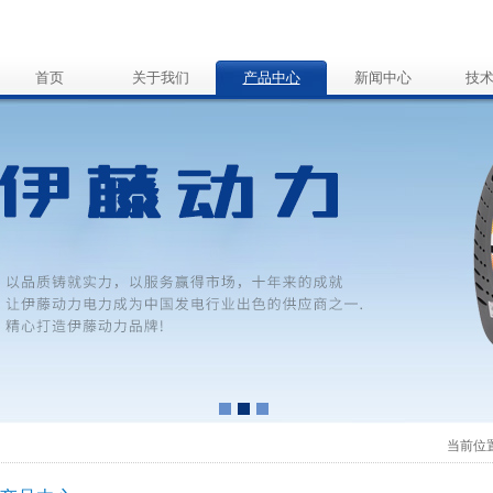
首页
关于我们
产品中心
新闻中心
技
当前位