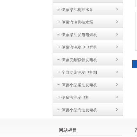
伊藤柴油机抽水泵
伊藤汽油机抽水泵
伊藤柴油发电电焊机
伊藤汽油发电电焊机
伊藤变频静音发电机
全自动柴油发电机组
伊藤小型柴油发电机
伊藤汽油发电机
伊藤小型汽油发电机
网站栏目