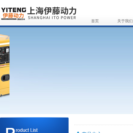
首页
关于我们