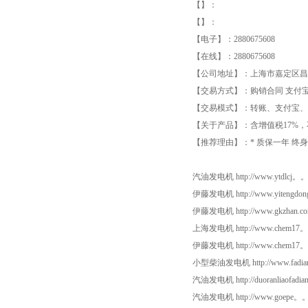
【】：
【】：
【电子】：2880675608
【在线】：2880675608
【公司地址】：上海市嘉定区昌
【交易方式】：购销合同 支付
【交易模式】：转账、支付宝、
【关于产品】：含增值税17%，
【推荐理由】：* 质保一年 终
汽油发电机 http://www.ytdlc
伊藤发电机 http://www.yitengd
伊藤发电机 http://www.gkzhan.com
上海发电机 http://www.chem17
伊藤发电机 http://www.chem17
小型柴油发电机 http://www.fadia
汽油发电机 http://duoranliaofadianj
汽油发电机 http://www.goepe。。ｃｏｍ