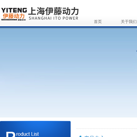
首页
关于我们