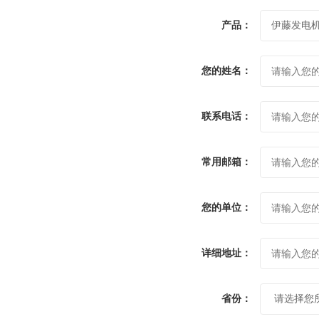
产品：
您的姓名：
联系电话：
常用邮箱：
您的单位：
详细地址：
省份：