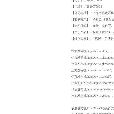
【电子】：2880675608
【在线】：2880675608
【公司地址】：上海市嘉定区昌
【交易方式】：购销合同 支付
【交易模式】：转账、支付宝、
【关于产品】：含增值税17%，
【推荐理由】：* 质保一年 终
汽油发电机 http://www.ytdlc
伊藤发电机 http://www.yitengd
伊藤发电机 http://www.gkzhan.com
上海发电机 http://www.chem17
伊藤发电机 http://www.chem17
小型柴油发电机 http://www.fadia
汽油发电机 http://duoranliaofadianj
汽油发电机 http://www.goepe。。ｃｏｍ
伊藤发电机YT2-25KVA
柴油发