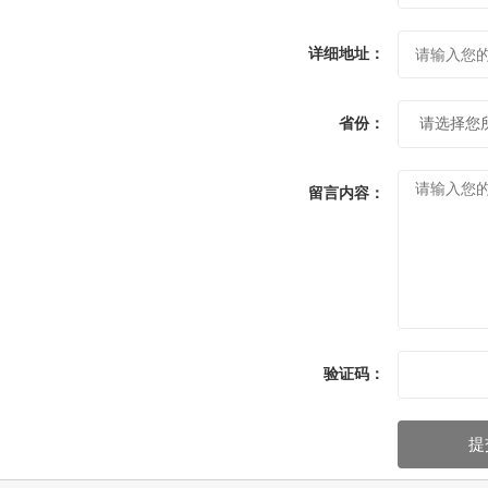
详细地址：
省份：
留言内容：
验证码：