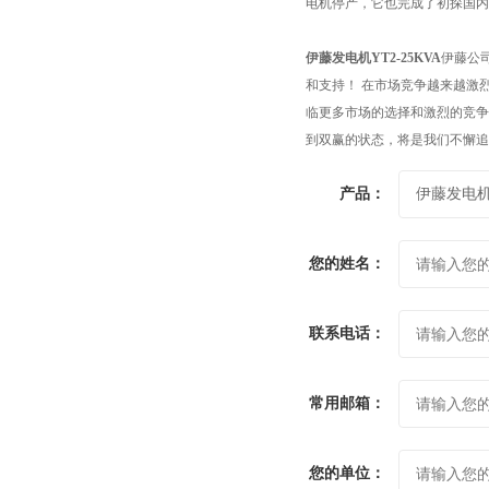
电机停产，它也完成了初探国内
伊藤发电机YT2-25KVA
伊藤公
和支持！ 在市场竞争越来越激
临更多市场的选择和激烈的竞争
到双赢的状态，将是我们不懈追
产品：
您的姓名：
联系电话：
常用邮箱：
您的单位：