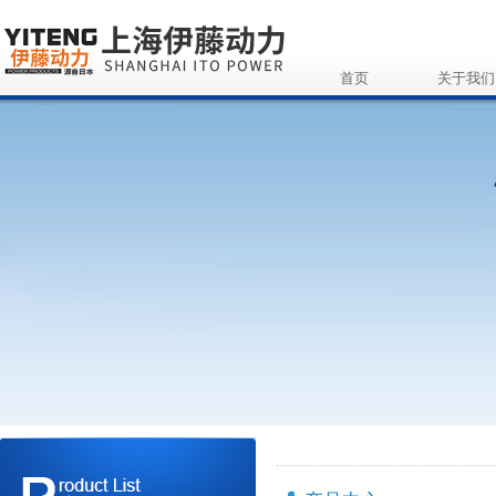
首页
关于我们