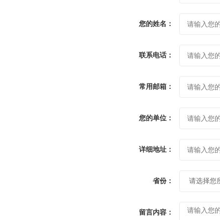
您的姓名：
联系电话：
常用邮箱：
您的单位：
详细地址：
省份：
留言内容：