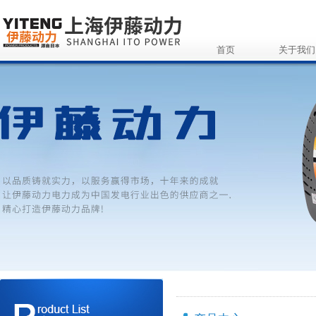
首页
关于我们