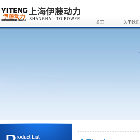
首页
关于我们