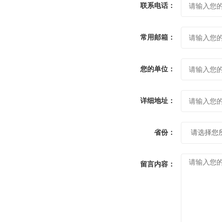
联系电话：
常用邮箱：
您的单位：
详细地址：
省份：
留言内容：