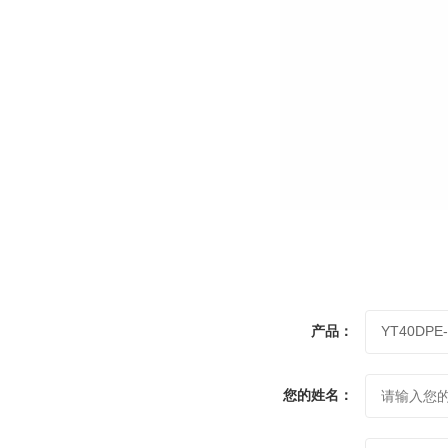
产品：
您的姓名：