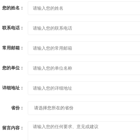
您的姓名：
联系电话：
常用邮箱：
您的单位：
详细地址：
省份：
留言内容：