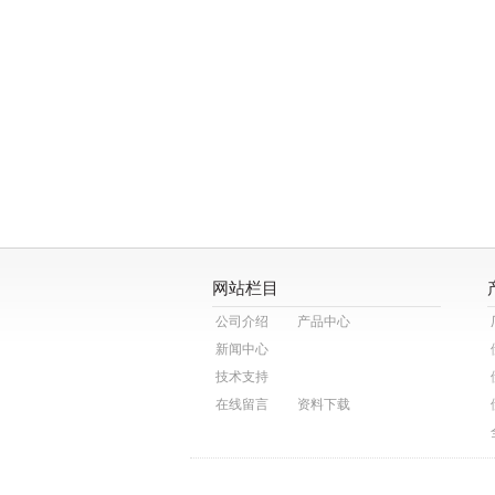
网站栏目
公司介绍
产品中心
新闻中心
技术支持
在线留言
资料下载