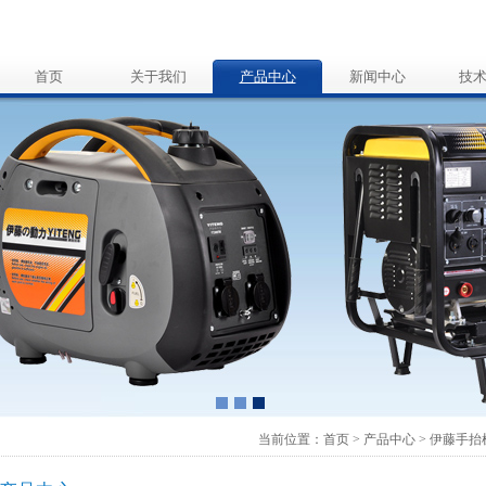
首页
关于我们
产品中心
新闻中心
技
当前位置：
首页
>
产品中心
>
伊藤手抬