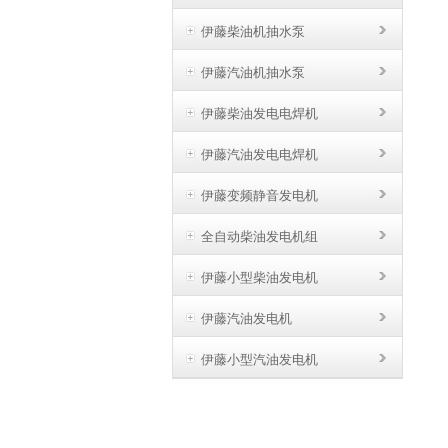
伊藤柴油机抽水泵
伊藤汽油机抽水泵
伊藤柴油发电电焊机
伊藤汽油发电电焊机
伊藤变频静音发电机
全自动柴油发电机组
伊藤小型柴油发电机
伊藤汽油发电机
伊藤小型汽油发电机