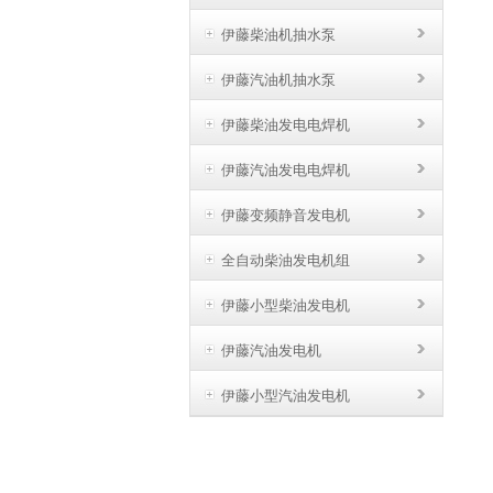
伊藤柴油机抽水泵
伊藤汽油机抽水泵
伊藤柴油发电电焊机
伊藤汽油发电电焊机
伊藤变频静音发电机
全自动柴油发电机组
伊藤小型柴油发电机
伊藤汽油发电机
伊藤小型汽油发电机