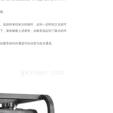
慢。
。就这样来回多次的循环，达到一定时间之后就可
下，液体被吸入进液管，自吸泵就起到了吸水的作
自吸泵的内外通道均自动变为送水通道。