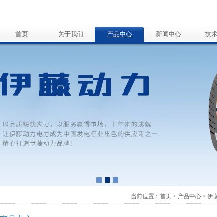
首页
关于我们
产品中心
新闻中心
技
当前位置：
首页
>
产品中心
>
伊