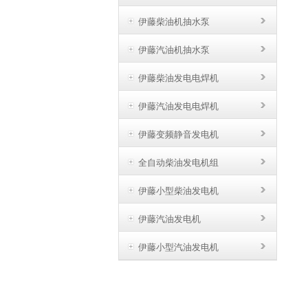
伊藤柴油机抽水泵
伊藤汽油机抽水泵
伊藤柴油发电电焊机
伊藤汽油发电电焊机
伊藤变频静音发电机
全自动柴油发电机组
伊藤小型柴油发电机
伊藤汽油发电机
伊藤小型汽油发电机