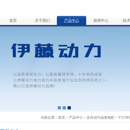
首页
关于我们
产品中心
新闻中心
技
当前位置：
首页
>
产品中心
>
全自动汽油发电机
>
YT15R