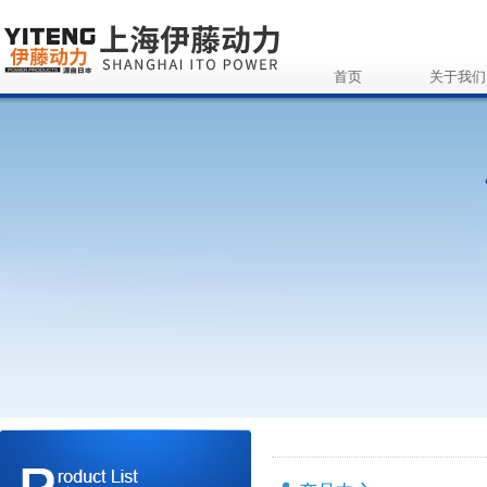
首页
关于我们