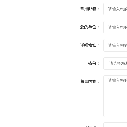
常用邮箱：
您的单位：
详细地址：
省份：
留言内容：