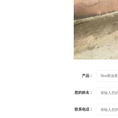
产品：
您的姓名：
联系电话：