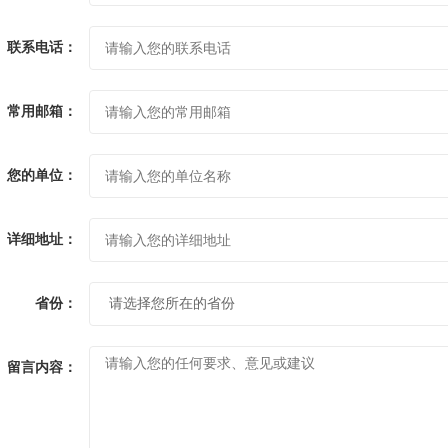
联系电话：
常用邮箱：
您的单位：
详细地址：
省份：
留言内容：