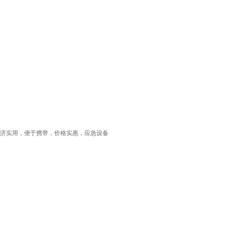
济实用，便于携带，价格实惠，应急设备