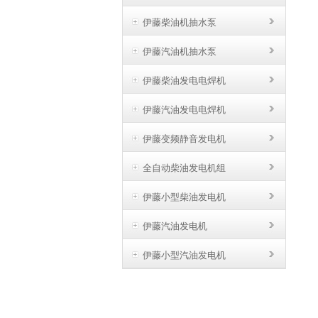
伊藤柴油机抽水泵
伊藤汽油机抽水泵
伊藤柴油发电电焊机
伊藤汽油发电电焊机
伊藤变频静音发电机
全自动柴油发电机组
伊藤小型柴油发电机
伊藤汽油发电机
伊藤小型汽油发电机