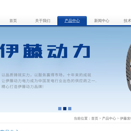
首页
关于我们
产品中心
新闻中心
技
当前位置：
首页
>
产品中心
>
伊藤发