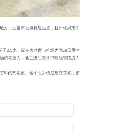
地方，适当离发电机组远点，且严格规定不
2.5
高于
米，应在大油库与机组之间加日用油
油依靠重力，通过进油管路或喷油管路流入
芯时的规定值。这个阻力值是建立在燃油箱