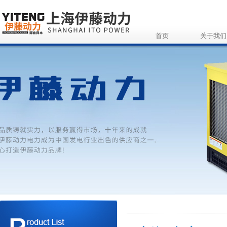
首页
关于我们