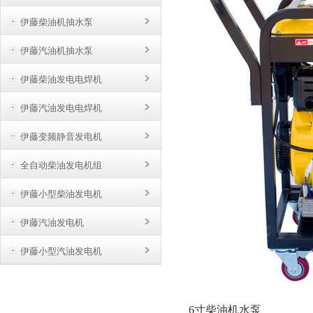
伊藤柴油机抽水泵
伊藤汽油机抽水泵
伊藤柴油发电电焊机
伊藤汽油发电电焊机
伊藤变频静音发电机
全自动柴油发电机组
伊藤小型柴油发电机
伊藤汽油发电机
伊藤小型汽油发电机
6寸柴油机水泵