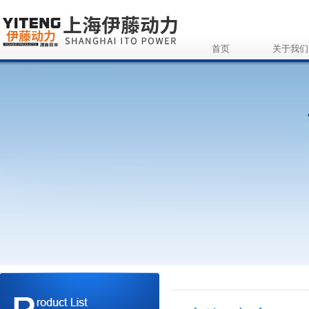
首页
关于我们