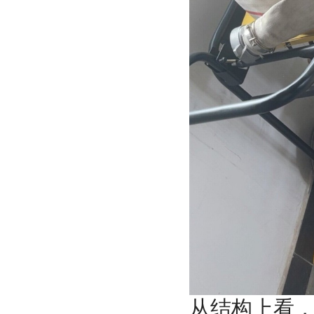
从结构上看