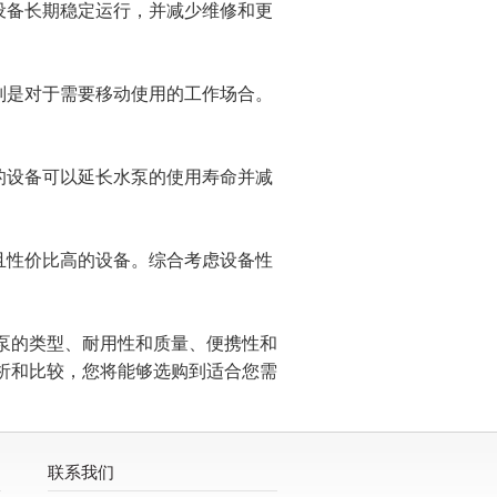
设备长期稳定运行，并减少维修和更
别是对于需要移动使用的工作场合。
。
的设备可以延长水泵的使用寿命并减
且性价比高的设备。综合考虑设备性
的类型、耐用性和质量、便携性和
析和比较，您将能够选购到适合您需
联系我们