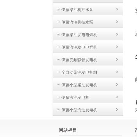
伊藤柴油机抽水泵
伊藤汽油机抽水泵
伊藤柴油发电电焊机
伊藤汽油发电电焊机
伊藤变频静音发电机
全自动柴油发电机组
伊藤小型柴油发电机
伊藤汽油发电机
伊藤小型汽油发电机
网站栏目