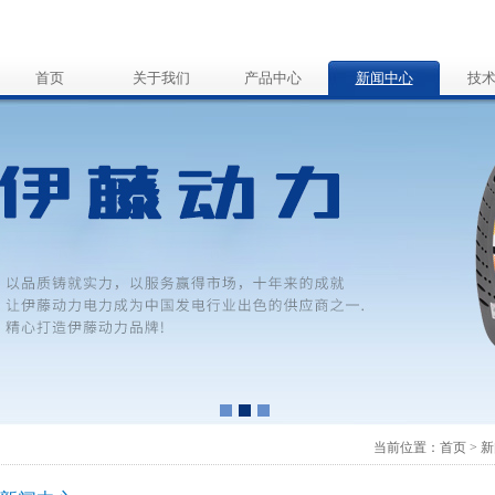
首页
关于我们
产品中心
新闻中心
技
当前位置：
首页
>
新