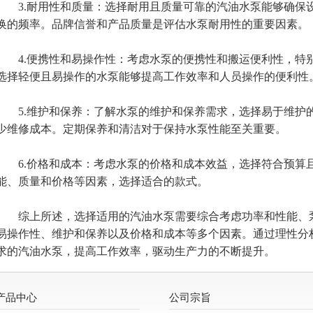
3.耐用性和质量：选择耐用且质量可靠的汽油水泵能够确保
换的频率。品牌信誉和产品质量是评估水泵耐用性的重要因素。
4.便携性和易操作性：考虑水泵的便携性和搬运便利性，特
选择轻便且易操作的水泵能够提高工作效率和人员操作的便利性
5.维护和保养：了解水泵的维护和保养需求，选择易于维护
少维修成本。定期保养和清洁对于保持水泵性能至关重要。
6.价格和成本：考虑水泵的价格和成本效益，选择符合预算
能、质量和价格等因素，选择适合的款式。
综上所述，选择适用的汽油水泵需要综合考虑功率和性能、泵
易操作性、维护和保养以及价格和成本等多个因素。通过理性分
求的汽油水泵，提高工作效率，驱动生产力的不断提升。
产品中心
公司宗旨