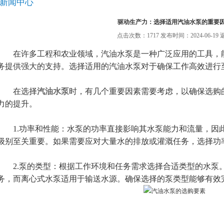
新闻中心
驱动生产力：选择适用汽油水泵的重要
点击次数：1717 发布时间：2024-06-19
在许多工程和农业领域，汽油水泵是一种广泛应用的工具，能
务提供强大的支持。选择适用的汽油水泵对于确保工作高效进行
在选择
汽油水泵
时，有几个重要因素需要考虑，以确保选购
力的提升。
1.功率和性能：水泵的功率直接影响其水泵能力和流量，因
级别至关重要。如果需要应对大量水的排放或灌溉任务，选择功
2.泵的类型：根据工作环境和任务需求选择合适类型的水泵
务，而离心式水泵适用于输送水源。确保选择的泵类型能够有效