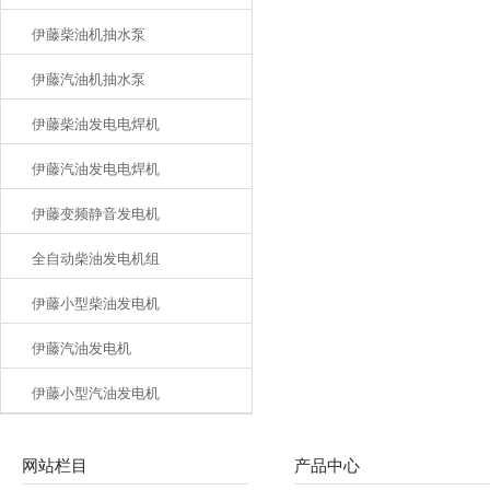
伊藤柴油机抽水泵
伊藤汽油机抽水泵
伊藤柴油发电电焊机
伊藤汽油发电电焊机
伊藤变频静音发电机
全自动柴油发电机组
伊藤小型柴油发电机
伊藤汽油发电机
伊藤小型汽油发电机
网站栏目
产品中心