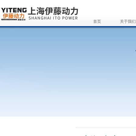
首页
关于我们