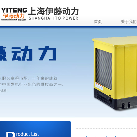
首页
关于我们