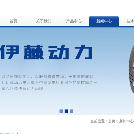
首页
关于我们
产品中心
新闻中心
技
当前位置：
首页
>
新闻中心