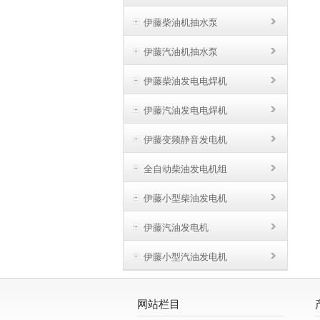
伊藤柴油机抽水泵
伊藤汽油机抽水泵
伊藤柴油发电电焊机
伊藤汽油发电电焊机
伊藤变频静音发电机
全自动柴油发电机组
伊藤小型柴油发电机
伊藤汽油发电机
伊藤小型汽油发电机
网站栏目