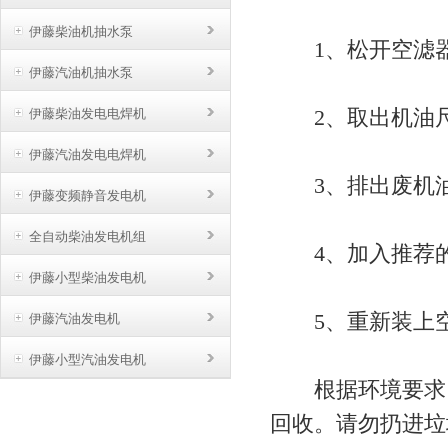
伊藤柴油机抽水泵
1、松开空滤器
伊藤汽油机抽水泵
2、取出机油
伊藤柴油发电电焊机
伊藤汽油发电电焊机
3、排出废机
伊藤变频静音发电机
全自动柴油发电机组
4、加入推荐的
伊藤小型柴油发电机
5、重新装上空
伊藤汽油发电机
伊藤小型汽油发电机
根据环境要求，
回收。请勿扔进垃