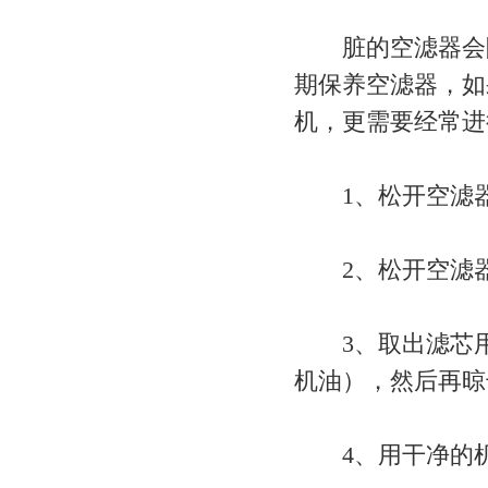
脏的空滤器会阻
期保养空滤器，如
机，更需要经常进
1、松开空滤器
2、松开空滤器
3、取出滤芯用
机油），然后再晾
4、用干净的机