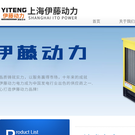
首页
关于我们