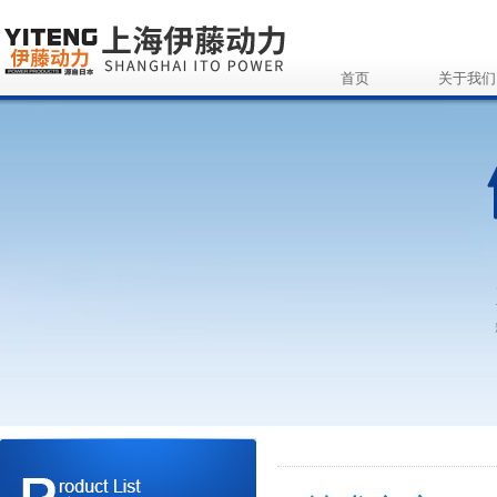
首页
关于我们