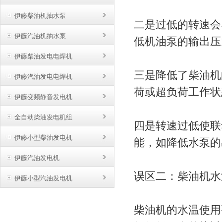
伊藤柴油机抽水泵
二是过低的转速会
伊藤汽油机抽水泵
低机油泵的输出压
伊藤柴油发电电焊机
三是降低了柴油机
伊藤汽油发电电焊机
荷或超负荷工作状
伊藤变频静音发电机
全自动柴油发电机组
四是转速过低使联
伊藤小型柴油发电机
能，如降低水泵的
伊藤汽油发电机
误区二：柴油机水
伊藤小型汽油发电机
柴油机的水温使用