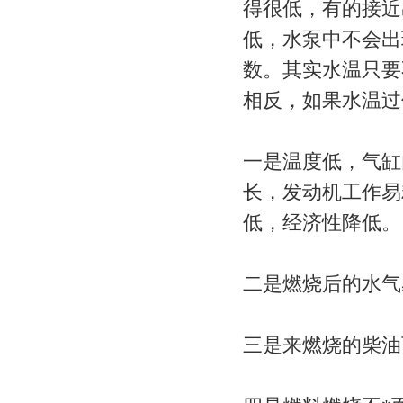
得很低，有的接近
低，水泵中不会出
数。其实水温只要
相反，如果水温过
一是温度低，气缸
长，发动机工作易
低，经济性降低。
二是燃烧后的水气
三是来燃烧的柴油